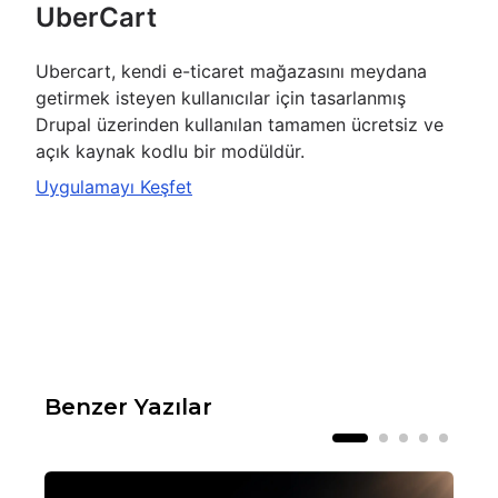
UberCart
Ubercart, kendi e-ticaret mağazasını meydana
getirmek isteyen kullanıcılar için tasarlanmış
Drupal üzerinden kullanılan tamamen ücretsiz ve
açık kaynak kodlu bir modüldür.
Uygulamayı Keşfet
Benzer Yazılar