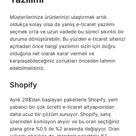
Müşterilerinize ürünlerinizi ulaştırmak artık
oldukça kolay olsa da yanlış e-ticaret yazılımı
seçmek orta ve uzun vadede bu süreci sıkıntılı bir
duruma dönüştürebilir. Bu yüzden e-ticaret sitenizi
açmadan önce hangi yazılımın sizin için doğru
olduğuna net olarak karar vermeli ve
karşılaşabileceğiniz zorlukları önceden tahmin
edebilmelisiniz.
Shopify
Aylık 29$’dan başlayan paketlerle Shopify, yerli
yabancı bir çok ücretli e-ticaret altyapısından
daha ucuz bir çözüm sunuyor. Shopify, satış
üzerinden komisyon alıyor ve bu oran seçtiğiniz
plana göre %0.5 ile %2 arasında değişiyor. Oran