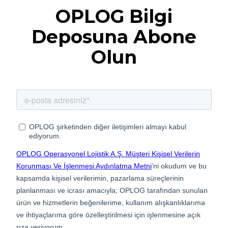
OPLOG Bilgi
Deposuna Abone
Olun