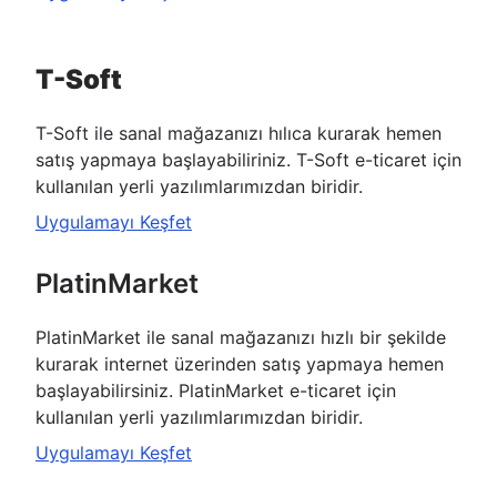
T-Soft
T-Soft ile sanal mağazanızı hılıca kurarak hemen
satış yapmaya başlayabiliriniz. T-Soft e-ticaret için
kullanılan yerli yazılımlarımızdan biridir.
Uygulamayı Keşfet
PlatinMarket
PlatinMarket ile sanal mağazanızı hızlı bir şekilde
kurarak internet üzerinden satış yapmaya hemen
başlayabilirsiniz. PlatinMarket e-ticaret için
kullanılan yerli yazılımlarımızdan biridir.
Uygulamayı Keşfet