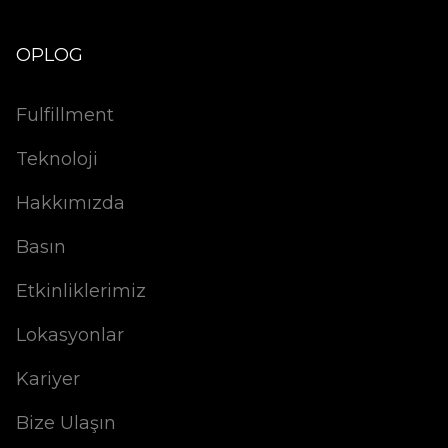
OPLOG
Fulfillment
Teknoloji
Hakkımızda
Basın
Etkinliklerimiz
Lokasyonlar
Kariyer
Bize Ulaşın