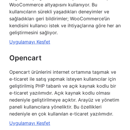
WooCommerce altyapısını kullanıyor. Bu
kullanıcıların sürekli yaşadıkları deneyimler ve
sağladıkları geri bildirimler; WooCommerce’ün
kendisini kullanıcı istek ve ihtiyaçlarına göre her an
geliştirmesini sağlıyor.
Uygulamayı Keşfet
Opencart
Opencart ürünlerini internet ortamına taşımak ve
e-ticaret ile satış yapmak isteyen kullanıcılar için
geliştirilmiş PHP tabanlı ve açık kaynak kodlu bir
e-ticaret yazılımıdır. Açık kaynak kodlu olması
nedeniyle geliştirilmeye açıktır. Arayüz ve yönetim
paneli kullanıcılara yöneliktir. Bu özellikleri
nedeniyle en çok kullanılan e-ticaret yazılımıdır.
Uygulamayı Keşfet