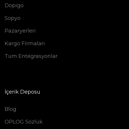
Dopigo
Sopyo
Pazaryerleri
Kargo Firmaları
Tüm Entegrasyonlar
İçerik Deposu
Blog
OPLOG Sözlük