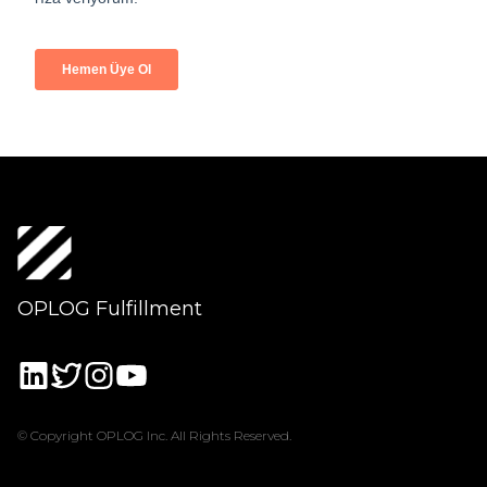
OPLOG Fulfillment
© Copyright OPLOG Inc. All Rights Reserved.