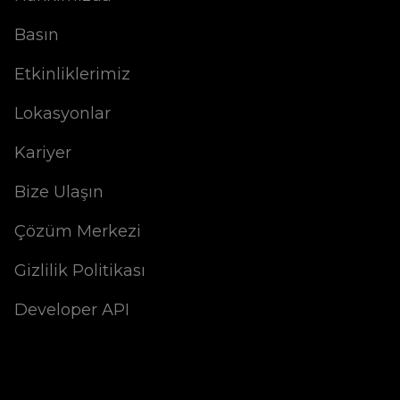
Basın
Etkinliklerimiz
Lokasyonlar
Kariyer
Bize Ulaşın
Çözüm Merkezi
Gizlilik Politikası
Developer API