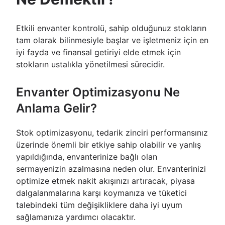
Etkili envanter kontrolü, sahip olduğunuz stokların
tam olarak bilinmesiyle başlar ve işletmeniz için en
iyi fayda ve finansal getiriyi elde etmek için
stokların ustalıkla yönetilmesi sürecidir.
Envanter Optimizasyonu Ne
Anlama Gelir?
Stok optimizasyonu, tedarik zinciri performansınız
üzerinde önemli bir etkiye sahip olabilir ve yanlış
yapıldığında, envanterinize bağlı olan
sermayenizin azalmasına neden olur. Envanterinizi
optimize etmek nakit akışınızı artıracak, piyasa
dalgalanmalarına karşı koymanıza ve tüketici
talebindeki tüm değişikliklere daha iyi uyum
sağlamanıza yardımcı olacaktır.