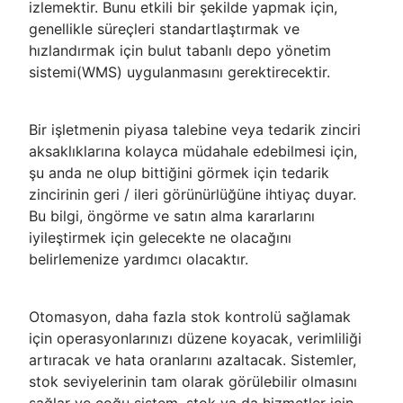
izlemektir. Bunu etkili bir şekilde yapmak için,
genellikle süreçleri standartlaştırmak ve
hızlandırmak için bulut tabanlı depo yönetim
sistemi(WMS) uygulanmasını gerektirecektir.
Bir işletmenin piyasa talebine veya tedarik zinciri
aksaklıklarına kolayca müdahale edebilmesi için,
şu anda ne olup bittiğini görmek için tedarik
zincirinin geri / ileri görünürlüğüne ihtiyaç duyar.
Bu bilgi, öngörme ve satın alma kararlarını
iyileştirmek için gelecekte ne olacağını
belirlemenize yardımcı olacaktır.
Otomasyon, daha fazla stok kontrolü sağlamak
için operasyonlarınızı düzene koyacak, verimliliği
artıracak ve hata oranlarını azaltacak. Sistemler,
stok seviyelerinin tam olarak görülebilir olmasını