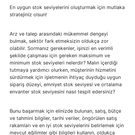
En uygun stok seviyelerini oluşturmak için mutlaka
stratejiniz olsun!
Arz ve talep arasındaki mükemmel dengeyi
bulmak, sektör fark etmeksizin oldukça zor
olabilir. Sormanız gerekenler, işinizi en verimli
şekilde çalışması için gereken maksimum ve
minimum stok seviyeleri nelerdir? Malın içerdiği
tutmaya yardımcı olurken, müşterinin hizmetini
sürdürmek için işletmenin ihtiyaç duyduğu uygun
sipariş düzeyi, emniyet stok seviyesi ve ortalama
envanter stok seviyesini nasıl tespit edersiniz?
Bunu başarmak için elinizde bulunan, satış, bütçe
ve tahmini bilgiler, tarihi veriler, öngörülen satış
rakamları ve en iyi stok seviyelerini belirlemek için
mevcut eğilimler gibi bilgileri kullanın, oldukça