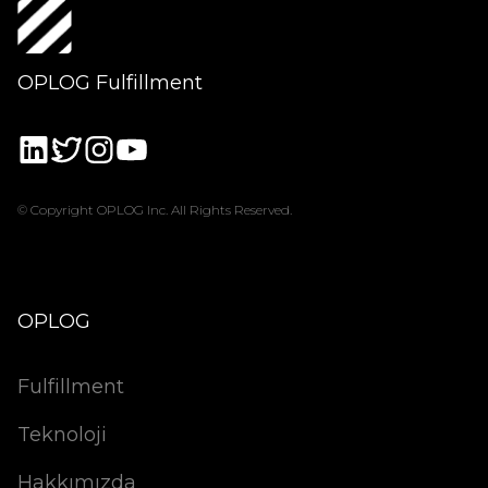
OPLOG Fulfillment
© Copyright OPLOG Inc. All Rights Reserved.
OPLOG
Fulfillment
Teknoloji
Hakkımızda