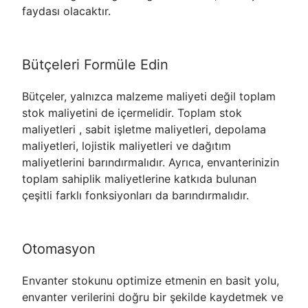
faydası olacaktır.
Bütçeleri Formüle Edin
Bütçeler, yalnızca malzeme maliyeti değil toplam
stok maliyetini de içermelidir. Toplam stok
maliyetleri , sabit işletme maliyetleri, depolama
maliyetleri, lojistik maliyetleri ve dağıtım
maliyetlerini barındırmalıdır. Ayrıca, envanterinizin
toplam sahiplik maliyetlerine katkıda bulunan
çeşitli farklı fonksiyonları da barındırmalıdır.
Otomasyon
Envanter stokunu optimize etmenin en basit yolu,
envanter verilerini doğru bir şekilde kaydetmek ve