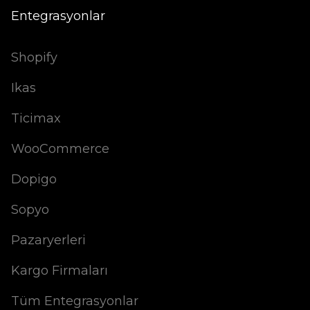
Entegrasyonlar
Shopify
Ikas
Ticimax
WooCommerce
Dopigo
Sopyo
Pazaryerleri
Kargo Firmaları
Tüm Entegrasyonlar