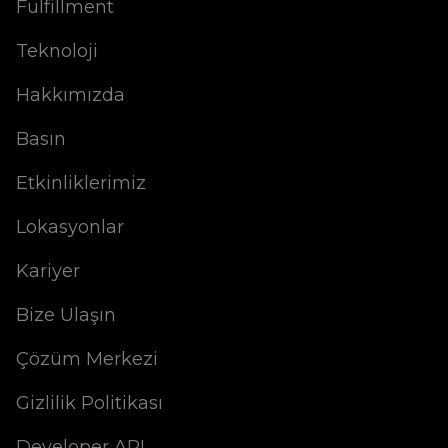
Fulfillment
Teknoloji
Hakkımızda
Basın
Etkinliklerimiz
Lokasyonlar
Kariyer
Bize Ulaşın
Çözüm Merkezi
Gizlilik Politikası
Developer API