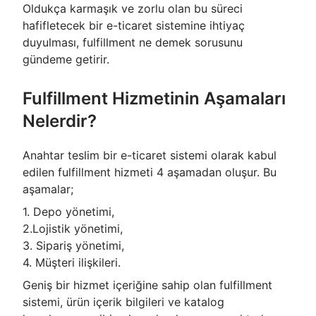
Oldukça karmaşık ve zorlu olan bu süreci
hafifletecek bir e-ticaret sistemine ihtiyaç
duyulması, fulfillment ne demek sorusunu
gündeme getirir.
Fulfillment Hizmetinin Aşamaları
Nelerdir?
Anahtar teslim bir e-ticaret sistemi olarak kabul
edilen fulfillment hizmeti 4 aşamadan oluşur. Bu
aşamalar;
1. Depo yönetimi,
2.Lojistik yönetimi,
3. Sipariş yönetimi,
4. Müşteri ilişkileri.
Geniş bir hizmet içeriğine sahip olan fulfillment
sistemi, ürün içerik bilgileri ve katalog