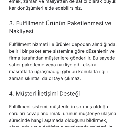
emek, zaman ve maliyetten de satıcı olarak büyük
kar dönüşümleri elde edebilirsiniz.
3. Fulfillment Ürünün Paketlenmesi ve
Nakliyesi
Fulfillment hizmeti ile ürünler depodan alındığında,
belirli bir paketleme sistemine göre düzenlenir ve
firma tarafından müşterilere gönderilir. Bu sayede
satıcı paketleme veya nakliye gibi ekstra
masraflarla uğraşmadığı gibi bu konularla ilgili
zaman sıkıntısı da ortaya çıkmaz.
4. Müşteri İletişimi Desteği
Fulfillment sistemi, müşterilerin sormuş olduğu
soruları cevaplandırmak, ürünün müşteriye ulaşma
sürecinde hangi aşamada olduğunu bildirmek,