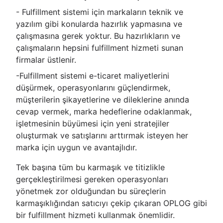
- Fulfillment sistemi için markaların teknik ve
yazılım gibi konularda hazırlık yapmasına ve
çalışmasına gerek yoktur. Bu hazırlıkların ve
çalışmaların hepsini fulfillment hizmeti sunan
firmalar üstlenir.
-Fulfillment sistemi e-ticaret maliyetlerini
düşürmek, operasyonlarını güçlendirmek,
müşterilerin şikayetlerine ve dileklerine anında
cevap vermek, marka hedeflerine odaklanmak,
işletmesinin büyümesi için yeni stratejiler
oluşturmak ve satışlarını arttırmak isteyen her
marka için uygun ve avantajlıdır.
Tek başına tüm bu karmaşık ve titizlikle
gerçekleştirilmesi gereken operasyonları
yönetmek zor olduğundan bu süreçlerin
karmaşıklığından satıcıyı çekip çıkaran OPLOG gibi
bir fulfillment hizmeti kullanmak önemlidir.