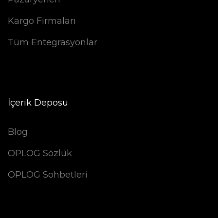
Kargo Firmaları
Tüm Entegrasyonlar
İçerik Deposu
Blog
OPLOG Sözlük
OPLOG Sohbetleri