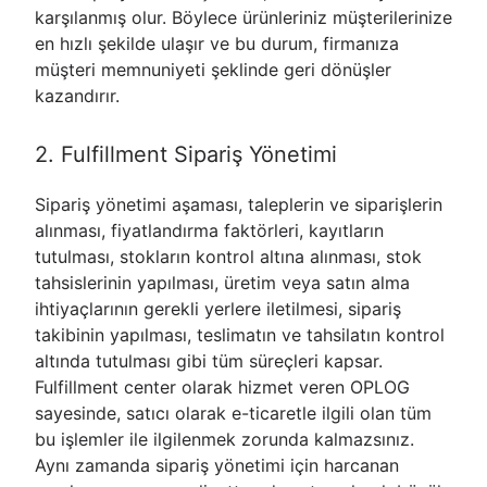
karşılanmış olur. Böylece ürünleriniz müşterilerinize
en hızlı şekilde ulaşır ve bu durum, firmanıza
müşteri memnuniyeti şeklinde geri dönüşler
kazandırır.
2. Fulfillment Sipariş Yönetimi
Sipariş yönetimi aşaması, taleplerin ve siparişlerin
alınması, fiyatlandırma faktörleri, kayıtların
tutulması, stokların kontrol altına alınması, stok
tahsislerinin yapılması, üretim veya satın alma
ihtiyaçlarının gerekli yerlere iletilmesi, sipariş
takibinin yapılması, teslimatın ve tahsilatın kontrol
altında tutulması gibi tüm süreçleri kapsar.
Fulfillment center olarak hizmet veren OPLOG
sayesinde, satıcı olarak e-ticaretle ilgili olan tüm
bu işlemler ile ilgilenmek zorunda kalmazsınız.
Aynı zamanda sipariş yönetimi için harcanan