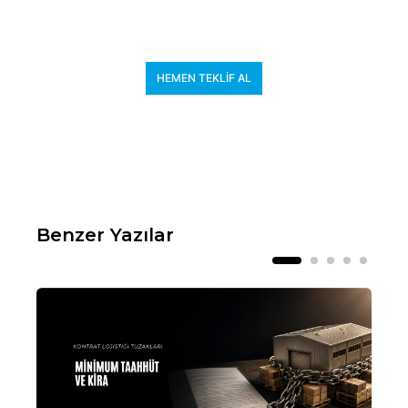
HEMEN TEKLİF AL
Benzer Yazılar