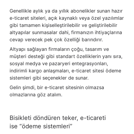
Genellikle aylık ya da yıllık abonelikler sunan hazır
e-ticaret siteleri, açık kaynaklı veya özel yazılımlar
gibi tamamen kişiselleştirilebilir ve geliştirilebilir
altyapılar sunmasalar dahi, firmanızın ihtiyaçlarına
cevap verecek pek çok özelliği barındırır.
Altyapı sağlayan firmaların çoğu, tasarım ve
müşteri desteği gibi standart özelliklerin yanı sıra,
sosyal medya ve pazaryeri entegrasyonları,
indirimli kargo anlaşmaları, e-ticaret sitesi ödeme
sistemleri gibi seçenekler de sunar.
Gelin şimdi, bir e-ticaret sitesinin olmazsa
olmazlarına göz atalım.
Bisikleti döndüren teker, e-ticareti
ise “ödeme sistemleri”