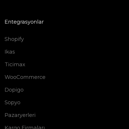
Entegrasyonlar
Shopify
Ikas
Ticimax
WooCommerce
Dopigo
Sopyo
Pazaryerleri
Kargo Firmaları