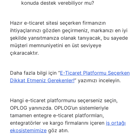
konuda destek verebiliyor mu?
Hazır e-ticaret sitesi seçerken firmanızın
ihtiyaçlarınızı gözden geçirmeniz, markanızı en iyi
şekilde yansıtmanıza olanak tanıyacak, bu sayede
müşteri memnuniyetini en üst seviyeye
çıkaracaktır.
Daha fazla bilgi için “
E-Ticaret Platformu Seçerken
Dikkat Etmeniz Gerekenler!
” yazımızı inceleyin.
Hangi e-ticaret platformunu seçerseniz seçin,
OPLOG yanınızda. OPLOG’un sistemleriyle
tamamen entegre e-ticaret platformları,
entegratörler ve kargo firmalarını içeren
iş ortağı
ekosistemimize
göz atın.