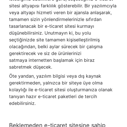
sitesi altyapısı farklılık gösterebilir. Bir yazılımcıyla
veya altyapı hizmeti veren bir ajansla anlaşarak,
tamamen sizin yönlendirmelerinizle sıfırdan
tasarlanacak bir e-ticaret sitesi kurmayı
düşünebilirsiniz. Unutmayın ki, bu yolu
seçtiğinizde site tamamen kişiselleştirilmiş
olacağından, belki aylar sürecek bir çalışma
gerektirecek ve siz de ürünlerinizi
satmaya internetten başlamak için biraz
sabretmek düşecek.
Öte yandan, yazılım bilgisi veya dış kaynak
gerektirmeden, yalnızca bir siteye üye olma
kolaylığı ile e-ticaret sitesi oluşturmanıza olanak
tanıyan hazır e-ticaret paketleri de tercih
edebilirsiniz.
Beklemeden e-ticaret sitesine sahip