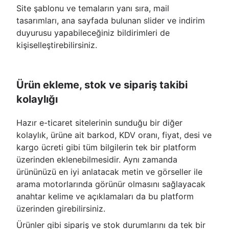
Site şablonu ve temaların yanı sıra, mail
tasarımları, ana sayfada bulunan slider ve indirim
duyurusu yapabileceğiniz bildirimleri de
kişiselleştirebilirsiniz.
Ürün ekleme, stok ve sipariş takibi
kolaylığı
Hazır e-ticaret sitelerinin sunduğu bir diğer
kolaylık, ürüne ait barkod, KDV oranı, fiyat, desi ve
kargo ücreti gibi tüm bilgilerin tek bir platform
üzerinden eklenebilmesidir. Aynı zamanda
ürününüzü en iyi anlatacak metin ve görseller ile
arama motorlarında görünür olmasını sağlayacak
anahtar kelime ve açıklamaları da bu platform
üzerinden girebilirsiniz.
Ürünler gibi sipariş ve stok durumlarını da tek bir