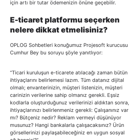
için artı bir tutar ödemenizin önüne geçebilir.
E-ticaret platformu seçerken
nelere dikkat etmelisiniz?
OPLOG Sohbetleri konuğumuz Projesoft kurucusu
Cumhur Bey bu soruyu şöyle yanıtlıyor:
“Ticari kuruluşun e-ticarete atılacağı zaman bütün
ihtiyaçlarını belirlemesi lazım. Tüm datanız dijital
olmalı; envanterinizin, müşteri listenizin, müşteri
carinizin verilerine sahip olmanız gerekli. Eşsiz
kodlarla oluşturduğunuz verilerinizi aldıktan sonra,
ihtiyaçlarınızı belirlenmeniz gerekli: Çalışanınız var
mı? Bütçeniz nedir? Reklam vermeyi düşünüyor
musunuz? Hangi bankalarla çalışacaksınız? Ürün
görsellerinizi paylaşabileceğiniz en uygun sosyal