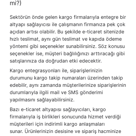
mi?)
Sektörün önde gelen kargo firmalarıyla entegre bir
altyapı sağlayıcısı ile çalışmanın firmanıza pek çok
açıdan artısı olabilir. Bu şekilde e-ticaret sitenizde
hızlı teslimat, aynı gün teslimat ve kapıda ödeme
yöntemi gibi seçenekler sunabilirsiniz. Söz konusu
seçenekler ise, müşteri bağlılığınızı arttıracağı gibi
satışlarınıza da doğrudan etki edecektir.
Kargo entegrasyonları ile, siparişlerinizin
durumunu kargo takip numaraları üzerinden takip
edebilir, aynı zamanda müşterilerinize siparişlerinin
durumlarıyla ilgili mail ve SMS gönderimi
yapılmasını sağlayabilirsiniz.
Bazı e-ticaret altyapısı sağlayıcıları, kargo
firmalarıyla iş birlikleri sonucunda hizmet verdiği
müşterileri için indirimli kargo anlaşmaları
sunar. Ürünlerinizin desisine ve sipariş hacminize