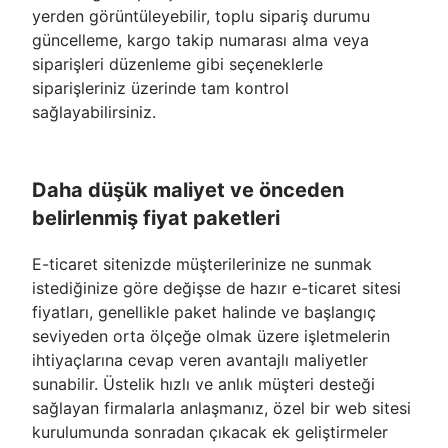
yerden görüntüleyebilir, toplu sipariş durumu
güncelleme, kargo takip numarası alma veya
siparişleri düzenleme gibi seçeneklerle
siparişleriniz üzerinde tam kontrol
sağlayabilirsiniz.
Daha düşük maliyet ve önceden
belirlenmiş fiyat paketleri
E-ticaret sitenizde müşterilerinize ne sunmak
istediğinize göre değişse de hazır e-ticaret sitesi
fiyatları, genellikle paket halinde ve başlangıç
seviyeden orta ölçeğe olmak üzere işletmelerin
ihtiyaçlarına cevap veren avantajlı maliyetler
sunabilir. Üstelik hızlı ve anlık müşteri desteği
sağlayan firmalarla anlaşmanız, özel bir web sitesi
kurulumunda sonradan çıkacak ek geliştirmeler