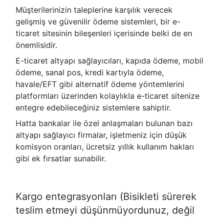
Müşterilerinizin taleplerine karşılık verecek
gelişmiş ve güvenilir ödeme sistemleri, bir e-
ticaret sitesinin bileşenleri içerisinde belki de en
önemlisidir.
E-ticaret altyapı sağlayıcıları, kapıda ödeme, mobil
ödeme, sanal pos, kredi kartıyla ödeme,
havale/EFT gibi alternatif ödeme yöntemlerini
platformları üzerinden kolaylıkla e-ticaret sitenize
entegre edebileceğiniz sistemlere sahiptir.
Hatta bankalar ile özel anlaşmaları bulunan bazı
altyapı sağlayıcı firmalar, işletmeniz için düşük
komisyon oranları, ücretsiz yıllık kullanım hakları
gibi ek fırsatlar sunabilir.
Kargo entegrasyonları (Bisikleti sürerek
teslim etmeyi düşünmüyordunuz, değil