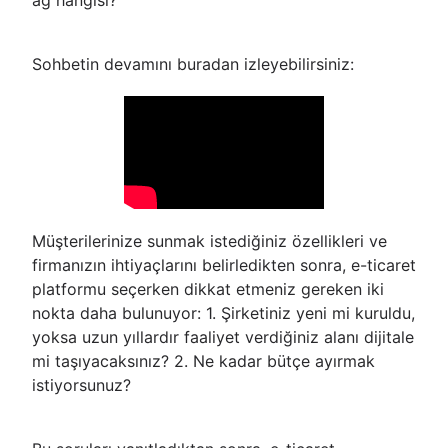
ağ hangisi?”
Sohbetin devamını buradan izleyebilirsiniz:
Müşterilerinize sunmak istediğiniz özellikleri ve
firmanızın ihtiyaçlarını belirledikten sonra, e-ticaret
platformu seçerken dikkat etmeniz gereken iki
nokta daha bulunuyor: 1. Şirketiniz yeni mi kuruldu,
yoksa uzun yıllardır faaliyet verdiğiniz alanı dijitale
mi taşıyacaksınız? 2. Ne kadar bütçe ayırmak
istiyorsunuz?