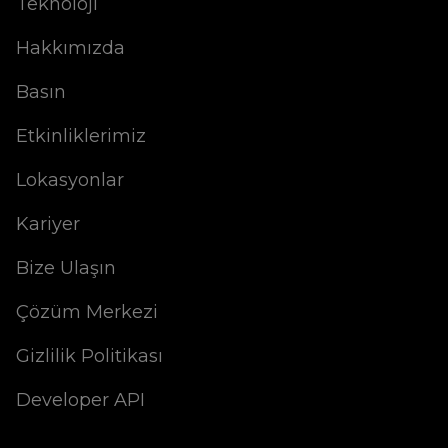
Teknoloji
Hakkımızda
Basın
Etkinliklerimiz
Lokasyonlar
Kariyer
Bize Ulaşın
Çözüm Merkezi
Gizlilik Politikası
Developer API