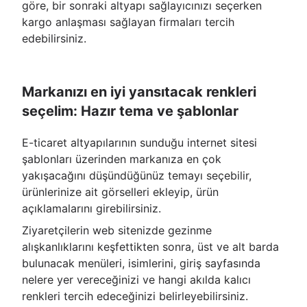
göre, bir sonraki altyapı sağlayıcınızı seçerken
kargo anlaşması sağlayan firmaları tercih
edebilirsiniz.
Markanızı en iyi yansıtacak renkleri
seçelim: Hazır tema ve şablonlar
E-ticaret altyapılarının sunduğu internet sitesi
şablonları üzerinden markanıza en çok
yakışacağını düşündüğünüz temayı seçebilir,
ürünlerinize ait görselleri ekleyip, ürün
açıklamalarını girebilirsiniz.
Ziyaretçilerin web sitenizde gezinme
alışkanlıklarını keşfettikten sonra, üst ve alt barda
bulunacak menüleri, isimlerini, giriş sayfasında
nelere yer vereceğinizi ve hangi akılda kalıcı
renkleri tercih edeceğinizi belirleyebilirsiniz.