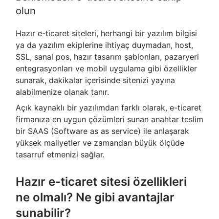
olun
Hazır e-ticaret siteleri, herhangi bir yazılım bilgisi
ya da yazılım ekiplerine ihtiyaç duymadan, host,
SSL, sanal pos, hazır tasarım şablonları, pazaryeri
entegrasyonları ve mobil uygulama gibi özellikler
sunarak, dakikalar içerisinde sitenizi yayına
alabilmenize olanak tanır.
Açık kaynaklı bir yazılımdan farklı olarak, e-ticaret
firmanıza en uygun çözümleri sunan anahtar teslim
bir SAAS (Software as as service) ile anlaşarak
yüksek maliyetler ve zamandan büyük ölçüde
tasarruf etmenizi sağlar.
Hazır e-ticaret sitesi özellikleri
ne olmalı? Ne gibi avantajlar
sunabilir?