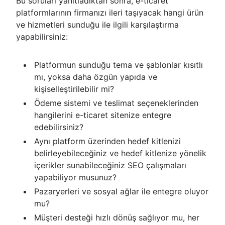
Bu soruları yanıtladıktan sonra, e-ticaret
platformlarının firmanızı ileri taşıyacak hangi ürün
ve hizmetleri sunduğu ile ilgili karşılaştırma
yapabilirsiniz:
Platformun sunduğu tema ve şablonlar kısıtlı
mı, yoksa daha özgün yapıda ve
kişiselleştirilebilir mi?
Ödeme sistemi ve teslimat seçeneklerinden
hangilerini e-ticaret sitenize entegre
edebilirsiniz?
Aynı platform üzerinden hedef kitlenizi
belirleyebileceğiniz ve hedef kitlenize yönelik
içerikler sunabileceğiniz SEO çalışmaları
yapabiliyor musunuz?
Pazaryerleri ve sosyal ağlar ile entegre oluyor
mu?
Müşteri desteği hızlı dönüş sağlıyor mu, her