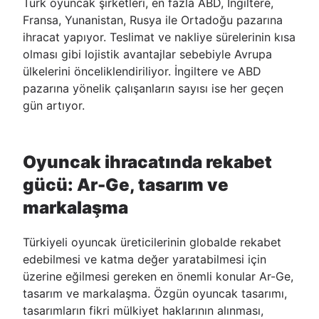
Türk oyuncak şirketleri, en fazla ABD, İngiltere,
Fransa, Yunanistan, Rusya ile Ortadoğu pazarına
ihracat yapıyor. Teslimat ve nakliye sürelerinin kısa
olması gibi lojistik avantajlar sebebiyle Avrupa
ülkelerini önceliklendiriliyor. İngiltere ve ABD
pazarına yönelik çalışanların sayısı ise her geçen
gün artıyor.
Oyuncak ihracatında rekabet
gücü: Ar-Ge, tasarım ve
markalaşma
Türkiyeli oyuncak üreticilerinin globalde rekabet
edebilmesi ve katma değer yaratabilmesi için
üzerine eğilmesi gereken en önemli konular Ar-Ge,
tasarım ve markalaşma. Özgün oyuncak tasarımı,
tasarımların fikri mülkiyet haklarının alınması,