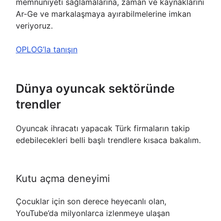
memnuniyeti sağlamalarına, zaman ve kaynaklarını
Ar-Ge ve markalaşmaya ayırabilmelerine imkan
veriyoruz.
OPLOG’la tanışın
Dünya oyuncak sektöründe
trendler
Oyuncak ihracatı yapacak Türk firmaların takip
edebilecekleri belli başlı trendlere kısaca bakalım.
Kutu açma deneyimi
Çocuklar için son derece heyecanlı olan,
YouTube’da milyonlarca izlenmeye ulaşan