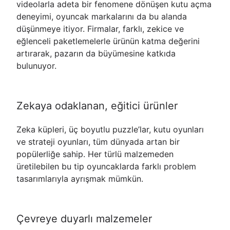
videolarla adeta bir fenomene dönüşen kutu açma
deneyimi, oyuncak markalarını da bu alanda
düşünmeye itiyor. Firmalar, farklı, zekice ve
eğlenceli paketlemelerle ürünün katma değerini
artırarak, pazarın da büyümesine katkıda
bulunuyor.
Zekaya odaklanan, eğitici ürünler
Zeka küpleri, üç boyutlu puzzle’lar, kutu oyunları
ve strateji oyunları, tüm dünyada artan bir
popülerliğe sahip. Her türlü malzemeden
üretilebilen bu tip oyuncaklarda farklı problem
tasarımlarıyla ayrışmak mümkün.
Çevreye duyarlı malzemeler