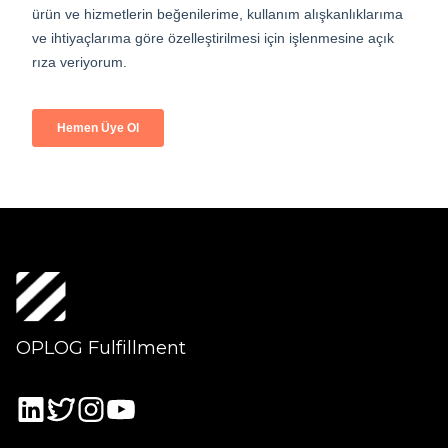
OPLOG Fulfillment