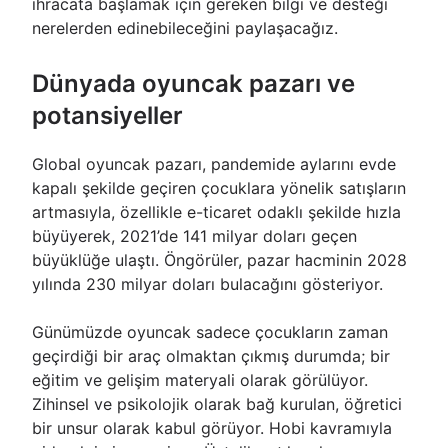
ihracata başlamak için gereken bilgi ve desteği
nerelerden edinebileceğini paylaşacağız.
Dünyada oyuncak pazarı ve
potansiyeller
Global oyuncak pazarı, pandemide aylarını evde
kapalı şekilde geçiren çocuklara yönelik satışların
artmasıyla, özellikle e-ticaret odaklı şekilde hızla
büyüyerek, 2021’de 141 milyar doları geçen
büyüklüğe ulaştı. Öngörüler, pazar hacminin 2028
yılında 230 milyar doları bulacağını gösteriyor.
Günümüzde oyuncak sadece çocukların zaman
geçirdiği bir araç olmaktan çıkmış durumda; bir
eğitim ve gelişim materyali olarak görülüyor.
Zihinsel ve psikolojik olarak bağ kurulan, öğretici
bir unsur olarak kabul görüyor. Hobi kavramıyla