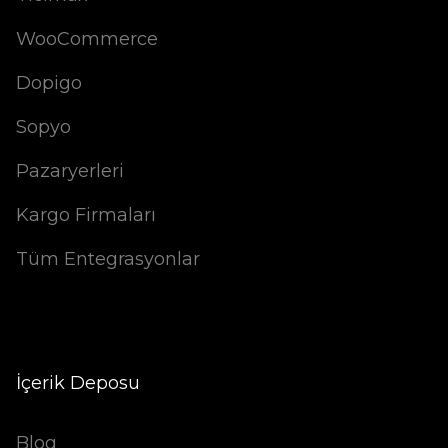
WooCommerce
Dopigo
Sopyo
Pazaryerleri
Kargo Firmaları
Tüm Entegrasyonlar
İçerik Deposu
Blog