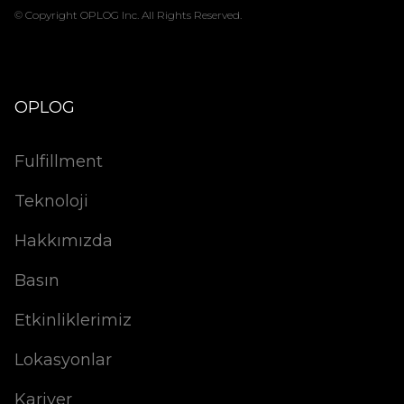
© Copyright OPLOG Inc. All Rights Reserved.
OPLOG
Fulfillment
Teknoloji
Hakkımızda
Basın
Etkinliklerimiz
Lokasyonlar
Kariyer