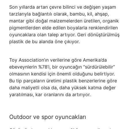
Son yıllarda artan çevre bilinci ve değişen yaşam
tarzlarıyla bağlantılı olarak, bambu, kil, ahşap,
mantar gibi doğal malzemelerden üretilen, organik
pigmentlerden elde edilen boyalarla renklendirilen
oyuncaklara olan talep artıyor. Geri dönüştürülmüş
plastik de bu alanda öne çıkıyor.
Toy Association’ın verilerine göre Amerika’da
ebeveynlerin %78’i, bir oyuncağın “sürdürülebilir”
olmasının kendisi için önemli olduğunu belirtiyor.
Bu tip parçaların üretimi plastik benzerlerine göre
daha maliyetli olsa da, daha yüksek katma değer
yaratılması, kar oranlarını da artırıyor.
Outdoor ve spor oyuncakları