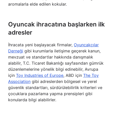
aromalarla elde edilen kokular.
Oyuncak ihracatına başlarken ilk
adresler
İhracata yeni başlayacak firmalar,
Oyuncakçılar
Derneği
gibi kurumlarla iletişime geçerek kanun,
mevzuat ve standartlar hakkında danışmalık
alabilir, T.C. Ticaret Bakanlığı sayfasından gümrük
düzenlemelerine yönelik bilgi edinebilir, Avrupa
için
Toy Industries of Europe
, ABD için
The Toy
Association
gibi adreslerden bölgesel ve yerel
güvenlik standartları, sürdürülebilirlik kriterleri ve
çocuklara pazarlama yapma prensipleri gibi
konularda bilgi alabilirler.