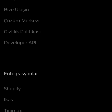
Bize Ulaşın
Çözüm Merkezi
Gizlilik Politikası
Developer API
Entegrasyonlar
Shopify
Ikas
Ticimax