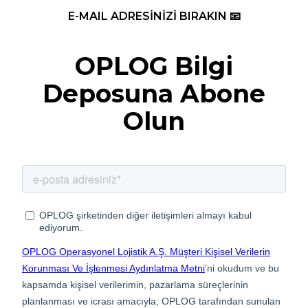
E-MAIL ADRESİNİZİ BIRAKIN 📧
OPLOG Bilgi
Deposuna Abone
Olun