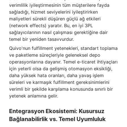
verimlilik iyileştirmesinin tüm müşterilere fayda
sağladığı, hizmet seviyelerini iyileştirirken
maliyetleri sürekli düşüren güçlü ağ etkileri
(network effects) yaratır. Bu, en iyi 3PL
sağlayıcılarının nasıl çalışması gerektiğine dair
temel bir yeniden tasavvurdur.
Quivo'nun fulfillment yetenekleri, standart toplama
ve paketleme süreçleriyle geleneksel depo
operasyonlarına dayanır. Temel e-ticaret ihtiyaçları
için yeterli olsa da gelişmiş otomasyon eksikliği,
daha yüksek hata oranları, daha yavaş işlem
süreleri ve karmaşık fulfillment gereksinimlerini
verimli bir şekilde karşılama konusunda sınırlı bir
yetenek anlamına gelir.
Entegrasyon Ekosistemi: Kusursuz
Bağlanabilirlik vs. Temel Uyumluluk