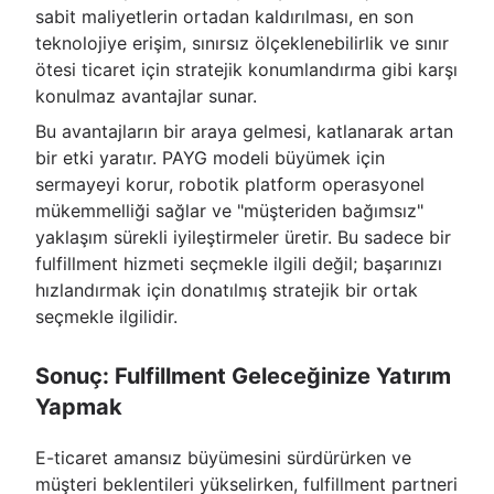
sabit maliyetlerin ortadan kaldırılması, en son
teknolojiye erişim, sınırsız ölçeklenebilirlik ve sınır
ötesi ticaret için stratejik konumlandırma gibi karşı
konulmaz avantajlar sunar.
Bu avantajların bir araya gelmesi, katlanarak artan
bir etki yaratır. PAYG modeli büyümek için
sermayeyi korur, robotik platform operasyonel
mükemmelliği sağlar ve "müşteriden bağımsız"
yaklaşım sürekli iyileştirmeler üretir. Bu sadece bir
fulfillment hizmeti seçmekle ilgili değil; başarınızı
hızlandırmak için donatılmış stratejik bir ortak
seçmekle ilgilidir.
Sonuç: Fulfillment Geleceğinize Yatırım
Yapmak
E-ticaret amansız büyümesini sürdürürken ve
müşteri beklentileri yükselirken, fulfillment partneri