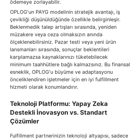
ödemeye zorlayabilir.
OPLOG'un PAYG modelinin stratejik avantajı, iş
çevikliği düşünüldüğünde özellikle belirginleşir.
Beklenmedik talep artışları sırasında, yeniden
müzakere veya ceza olmaksızın anında
ölçeklenebilirsiniz. Pazar testi veya yeni ürün
lansmanları sırasında, sonuçlar beklentileri
karşılamazsa kaynaklarınızı tüketebilecek
minimum taahhütlere bağlı kalmazsınız. Bu finansal
esneklik, OPLOG'u büyüme ve adaptasyonu
önceliklendiren işletmeler için en iyi fulfillment
hizmeti olarak konumlandırır.
Teknoloji Platformu: Yapay Zeka
Destekli İnovasyon vs. Standart
Çözümler
Fulfillment partnerinizin teknoloji altyapısı, sadece