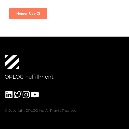
OPLOG Fulfillment
© Copyright OPLOG Inc. All Rights Reserved.