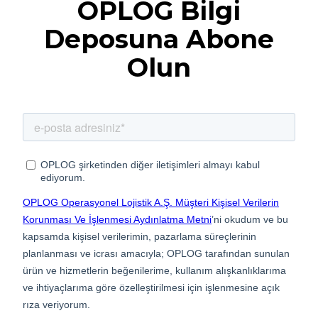
OPLOG Bilgi
Deposuna Abone
Olun