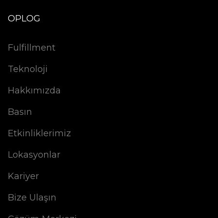
OPLOG
Fulfillment
Teknoloji
Hakkımızda
Basın
Etkinliklerimiz
Lokasyonlar
Kariyer
Bize Ulaşın