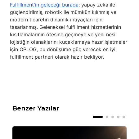
Fulfillment'in geleceği burada
; yapay zeka ile
güçlendirilmiş, robotik ile mümkün kılınmış ve
modern ticaretin dinamik ihtiyaçları için
tasarlanmış. Geleneksel fulfillment hizmetlerinin
kısıtlamalarının ötesine geçmeye ve yeni nesil
lojistiğin olanaklarını kucaklamaya hazır işletmeler
için OPLOG, bu dönüşüme güç verecek en iyi
fulfillment partneri olarak hazır bekliyor.
Benzer Yazılar