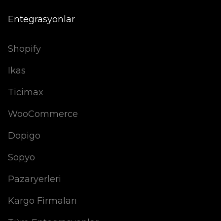
Entegrasyonlar
Shopify
Ikas
Ticimax
WooCommerce
Dopigo
Sopyo
Pazaryerleri
Kargo Firmaları