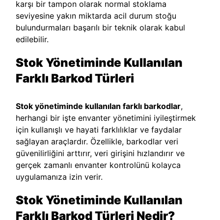
karşı bir tampon olarak normal stoklama
seviyesine yakın miktarda acil durum stoğu
bulundurmaları başarılı bir teknik olarak kabul
edilebilir.
Stok Yönetiminde Kullanılan
Farklı Barkod Türleri
Stok yönetiminde kullanılan farklı barkodlar
,
herhangi bir işte envanter yönetimini iyileştirmek
için kullanışlı ve hayati farklılıklar ve faydalar
sağlayan araçlardır. Özellikle, barkodlar veri
güvenilirliğini arttırır, veri girişini hızlandırır ve
gerçek zamanlı envanter kontrolünü kolayca
uygulamanıza izin verir.
Stok Yönetiminde Kullanılan
Farklı Barkod Türleri Nedir?