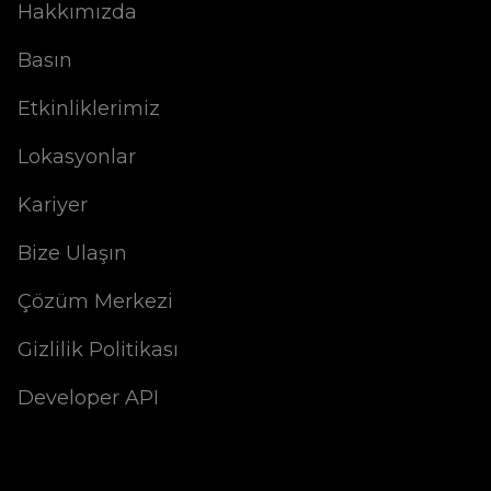
Hakkımızda
Basın
Etkinliklerimiz
Lokasyonlar
Kariyer
Bize Ulaşın
Çözüm Merkezi
Gizlilik Politikası
Developer API