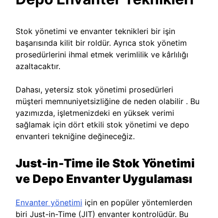
Stok yönetimi ve envanter teknikleri bir işin
başarısında kilit bir roldür. Ayrıca stok yönetim
prosedürlerini ihmal etmek verimlilik ve kârlılığı
azaltacaktır.
Dahası, yetersiz stok yönetimi prosedürleri
müşteri memnuniyetsizliğine de neden olabilir . Bu
yazımızda, işletmenizdeki en yüksek verimi
sağlamak için dört etkili stok yönetimi ve depo
envanteri tekniğine değineceğiz.
Just-in-Time ile Stok Yönetimi
ve Depo Envanter Uygulaması
Envanter yönetimi
için en popüler yöntemlerden
biri Just-in-Time (JIT) envanter kontrolüdür. Bu