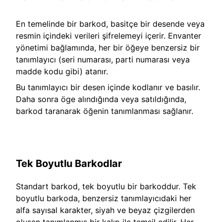
En temelinde bir barkod, basitçe bir desende veya
resmin içindeki verileri şifrelemeyi içerir. Envanter
yönetimi bağlamında, her bir öğeye benzersiz bir
tanımlayıcı (seri numarası, parti numarası veya
madde kodu gibi) atanır.
Bu tanımlayıcı bir desen içinde kodlanır ve basılır.
Daha sonra öge alındığında veya satıldığında,
barkod taranarak öğenin tanımlanması sağlanır.
Tek Boyutlu Barkodlar
Standart barkod, tek boyutlu bir barkoddur. Tek
boyutlu barkoda, benzersiz tanımlayıcıdaki her
alfa sayısal karakter, siyah ve beyaz çizgilerden