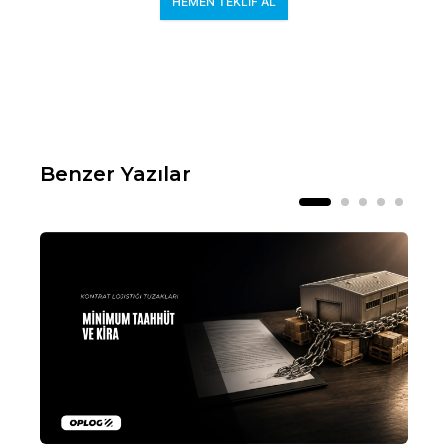
HEMEN TEKLIF AL
Benzer Yazılar