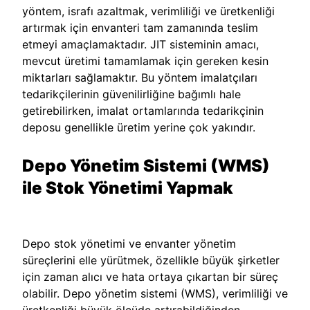
yöntem, israfı azaltmak, verimliliği ve üretkenliği
artırmak için envanteri tam zamanında teslim
etmeyi amaçlamaktadır. JIT sisteminin amacı,
mevcut üretimi tamamlamak için gereken kesin
miktarları sağlamaktır. Bu yöntem imalatçıları
tedarikçilerinin güvenilirliğine bağımlı hale
getirebilirken, imalat ortamlarında tedarikçinin
deposu genellikle üretim yerine çok yakındır.
Depo Yönetim Sistemi (WMS)
ile Stok Yönetimi Yapmak
Depo stok yönetimi ve envanter yönetim
süreçlerini elle yürütmek, özellikle büyük şirketler
için zaman alıcı ve hata ortaya çıkartan bir süreç
olabilir. Depo yönetim sistemi (WMS), verimliliği ve