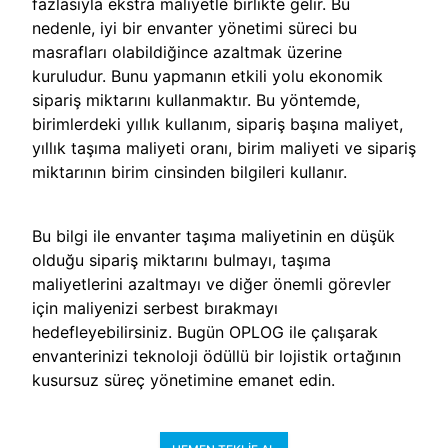
fazlasıyla ekstra maliyetle birlikte gelir. Bu
nedenle, iyi bir envanter yönetimi süreci bu
masrafları olabildiğince azaltmak üzerine
kuruludur. Bunu yapmanın etkili yolu ekonomik
sipariş miktarını kullanmaktır. Bu yöntemde,
birimlerdeki yıllık kullanım, sipariş başına maliyet,
yıllık taşıma maliyeti oranı, birim maliyeti ve sipariş
miktarının birim cinsinden bilgileri kullanır.
Bu bilgi ile envanter taşıma maliyetinin en düşük
olduğu sipariş miktarını bulmayı, taşıma
maliyetlerini azaltmayı ve diğer önemli görevler
için maliyenizi serbest bırakmayı
hedefleyebilirsiniz. Bugün OPLOG ile çalışarak
envanterinizi teknoloji ödüllü bir lojistik ortağının
kusursuz süreç yönetimine emanet edin.