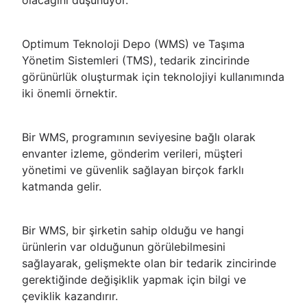
olacağını düşünüyor.
Optimum Teknoloji Depo (WMS) ve Taşıma
Yönetim Sistemleri (TMS), tedarik zincirinde
görünürlük oluşturmak için teknolojiyi kullanımında
iki önemli örnektir.
Bir WMS, programının seviyesine bağlı olarak
envanter izleme, gönderim verileri, müşteri
yönetimi ve güvenlik sağlayan birçok farklı
katmanda gelir.
Bir WMS, bir şirketin sahip olduğu ve hangi
ürünlerin var olduğunun görülebilmesini
sağlayarak, gelişmekte olan bir tedarik zincirinde
gerektiğinde değişiklik yapmak için bilgi ve
çeviklik kazandırır.