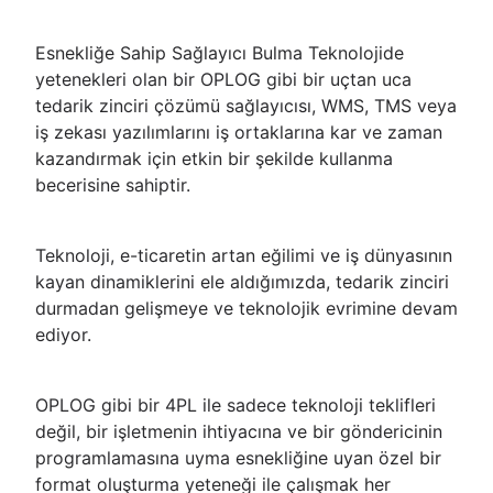
Esnekliğe Sahip Sağlayıcı Bulma Teknolojide
yetenekleri olan bir OPLOG gibi bir uçtan uca
tedarik zinciri çözümü sağlayıcısı, WMS, TMS veya
iş zekası yazılımlarını iş ortaklarına kar ve zaman
kazandırmak için etkin bir şekilde kullanma
becerisine sahiptir.
Teknoloji, e-ticaretin artan eğilimi ve iş dünyasının
kayan dinamiklerini ele aldığımızda, tedarik zinciri
durmadan gelişmeye ve teknolojik evrimine devam
ediyor.
OPLOG gibi bir 4PL ile sadece teknoloji teklifleri
değil, bir işletmenin ihtiyacına ve bir göndericinin
programlamasına uyma esnekliğine uyan özel bir
format oluşturma yeteneği ile çalışmak her