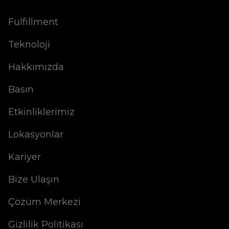
Fulfillment
Teknoloji
Hakkımızda
Basın
Etkinliklerimiz
Lokasyonlar
Kariyer
Bize Ulaşın
Çözüm Merkezi
Gizlilik Politikası