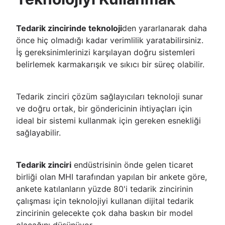
Tedarik zincirinde teknoloji
den yararlanarak daha
önce hiç olmadığı kadar verimlilik yaratabilirsiniz.
İş gereksinimlerinizi karşılayan doğru sistemleri
belirlemek karmakarışık ve sıkıcı bir süreç olabilir.
Tedarik zinciri çözüm sağlayıcıları teknoloji sunar
ve doğru ortak, bir göndericinin ihtiyaçları için
ideal bir sistemi kullanmak için gereken esnekliği
sağlayabilir.
Tedarik zinciri
endüstrisinin önde gelen ticaret
birliği olan MHI tarafından yapılan bir ankete göre,
ankete katılanların yüzde 80'i tedarik zincirinin
çalışması için teknolojiyi kullanan dijital tedarik
zincirinin gelecekte çok daha baskın bir model