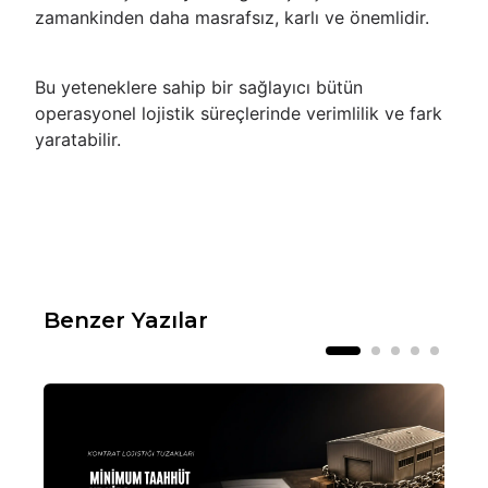
zamankinden daha masrafsız, karlı ve önemlidir.
Bu yeteneklere sahip bir sağlayıcı bütün
operasyonel lojistik süreçlerinde verimlilik ve fark
yaratabilir.
Benzer Yazılar