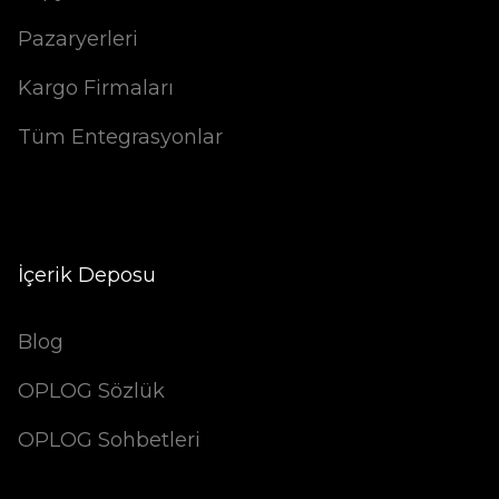
Pazaryerleri
Kargo Firmaları
Tüm Entegrasyonlar
İçerik Deposu
Blog
OPLOG Sözlük
OPLOG Sohbetleri