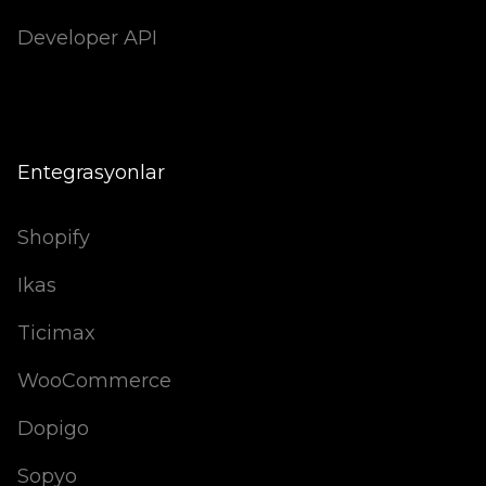
Developer API
Entegrasyonlar
Shopify
Ikas
Ticimax
WooCommerce
Dopigo
Sopyo