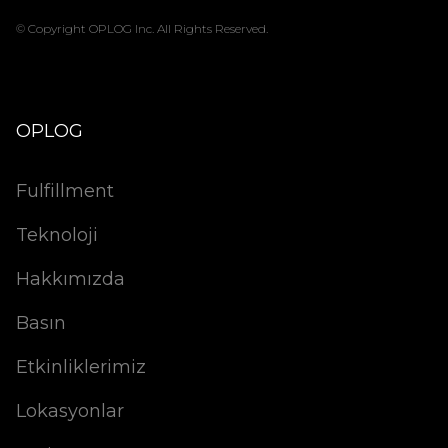
© Copyright OPLOG Inc. All Rights Reserved.
OPLOG
Fulfillment
Teknoloji
Hakkımızda
Basın
Etkinliklerimiz
Lokasyonlar