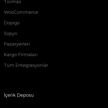
Ticimax
WooCommerce
Dopigo
Sopyo
Pazaryerleri
Kargo Firmaları
Tüm Entegrasyonlar
İçerik Deposu