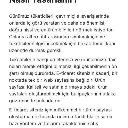
Günümüz tüketicileri, çevrimiçi alışverişlerinde
onlarda iç görü yaratan ve daha da önemlisi,
doğru hissi veren ürün bilgileri görmek istiyorlar.
Onlarca alternatif arasından sıyrılmak için ve
tüketicilerin ilgisini çekmek için birkaç temel konu
üzerinde durmak gerekli.
Tüketicilerin hangi ürünlerinizi ve ürünlerinize dair
neleri merak ettiğini bilmeniz, ilgi çekebilmenin ön
şartı olmuş durumda. E-ticaret sitenizin kaderi, bir
noktada tek bir web sayfasına bağlıdır: Ürün
sayfası. Kaliteli ve satın aldırmaya odaklı ürün
sayfaları oluşturabilmek için bu ipuçlarını mutlaka
göz önünde bulundurun.
E-ticaret siteniz için mükemmel bir ürün sayfası
oluşturma noktasında onlarca farklı fikir olsa da
bazı yöntem ve tasarım taktiklerinin satış