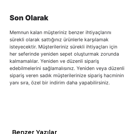
Son Olarak
Memnun kalan müşteriniz benzer ihtiyaçlarını
sürekli olarak sattığınız ürünlerle karşılamak
isteyecektir. Müşterileriniz sürekli ihtiyaçları için
her seferinde yeniden sepet oluşturmak zorunda
kalmamalılar. Yeniden ve düzenli sipariş
edebilmelerini sağlamalısınız. Yeniden veya düzenli
sipariş veren sadık müşterilerinize sipariş hacminin
yanı sıra, özel bir indirim daha yapabilirsiniz.
Benzer Yazılar