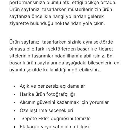
performansınıza olumlu etki ettiği açıkça ortada.
Ürün sayfanızı tasarlarken müşterilerinizin ürün
sayfanıza öncelikle hangi yollardan gelerek
ziyarette bulunduğu noktasından yola çıkın.
Ürün sayfanızı tasarlarken sizinle aynı sektörde
olmasa bile farklı sektörlerden başarılı e-ticaret
sitelerinin tasarımlarından ilham alabilirsiniz. En
başarılı ürün sayfalarında aşağıdaki bileşenlerin en
uyumlu şekilde kullanıldığını görebilirsiniz.
Açık ve benzersiz açıklamalar
Harika ürün fotoğrafçılığı
Alıcının güvenini kazanmak için yorumlar
Özelleştirme seçenekleri
“Sepete Ekle” düğmesini temizle
Ek kargo veya satın alma bilgisi