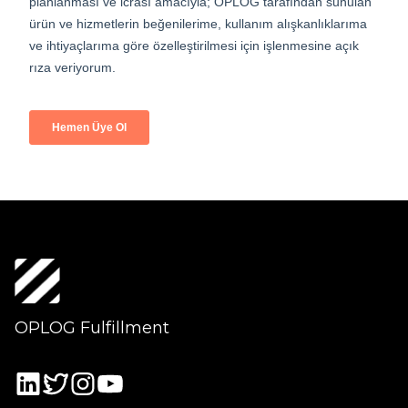
OPLOG Fulfillment