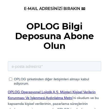
E-MAIL ADRESİNİZİ BIRAKIN 📧
OPLOG Bilgi
Deposuna Abone
Olun