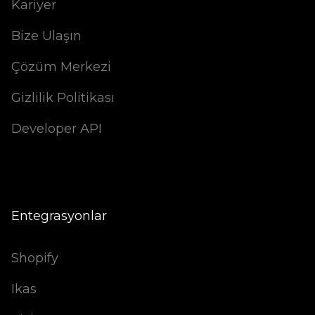
Kariyer
Bize Ulaşın
Çözüm Merkezi
Gizlilik Politikası
Developer API
Entegrasyonlar
Shopify
Ikas