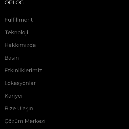
OPLOG
Fulfillment
Teknoloji
Hakkımızda
Basın
Etkinliklerimiz
Lokasyonlar
Kariyer
Bize Ulaşın
Çözüm Merkezi