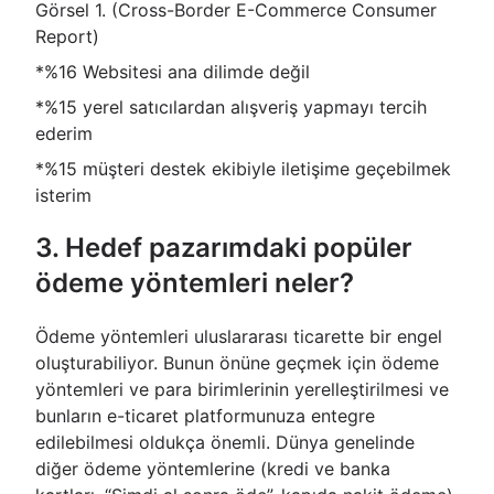
Görsel 1. (Cross-Border E-Commerce Consumer
Report)
*%16 Websitesi ana dilimde değil
*%15 yerel satıcılardan alışveriş yapmayı tercih
ederim
*%15 müşteri destek ekibiyle iletişime geçebilmek
isterim
3. Hedef pazarımdaki popüler
ödeme yöntemleri neler?
Ödeme yöntemleri uluslararası ticarette bir engel
oluşturabiliyor. Bunun önüne geçmek için ödeme
yöntemleri ve para birimlerinin yerelleştirilmesi ve
bunların e-ticaret platformunuza entegre
edilebilmesi oldukça önemli. Dünya genelinde
diğer ödeme yöntemlerine (kredi ve banka