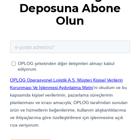
Deposuna Abone
Olun