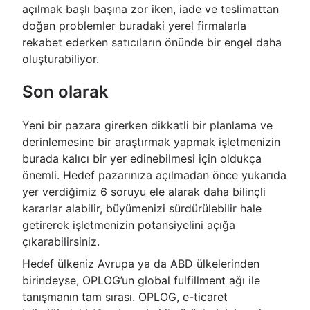
açılmak başlı başına zor iken, iade ve teslimattan
doğan problemler buradaki yerel firmalarla
rekabet ederken satıcıların önünde bir engel daha
oluşturabiliyor.
Son olarak
Yeni bir pazara girerken dikkatli bir planlama ve
derinlemesine bir araştırmak yapmak işletmenizin
burada kalıcı bir yer edinebilmesi için oldukça
önemli. Hedef pazarınıza açılmadan önce yukarıda
yer verdiğimiz 6 soruyu ele alarak daha bilinçli
kararlar alabilir, büyümenizi sürdürülebilir hale
getirerek işletmenizin potansiyelini açığa
çıkarabilirsiniz.
Hedef ülkeniz Avrupa ya da ABD ülkelerinden
birindeyse, OPLOG’un global fulfillment ağı ile
tanışmanın tam sırası. OPLOG, e-ticaret