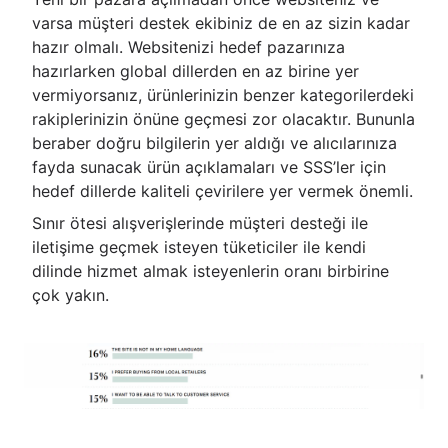
varsa müşteri destek ekibiniz de en az sizin kadar
hazır olmalı. Websitenizi hedef pazarınıza
hazırlarken global dillerden en az birine yer
vermiyorsanız, ürünlerinizin benzer kategorilerdeki
rakiplerinizin önüne geçmesi zor olacaktır. Bununla
beraber doğru bilgilerin yer aldığı ve alıcılarınıza
fayda sunacak ürün açıklamaları ve SSS’ler için
hedef dillerde kaliteli çevirilere yer vermek önemli.
Sınır ötesi alışverişlerinde müşteri desteği ile
iletişime geçmek isteyen tüketiciler ile kendi
dilinde hizmet almak isteyenlerin oranı birbirine
çok yakın.