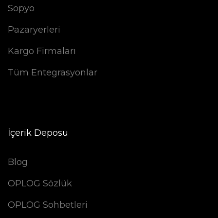
Sopyo
Pazaryerleri
Kargo Firmaları
Tüm Entegrasyonlar
İçerik Deposu
Blog
OPLOG Sözlük
OPLOG Sohbetleri