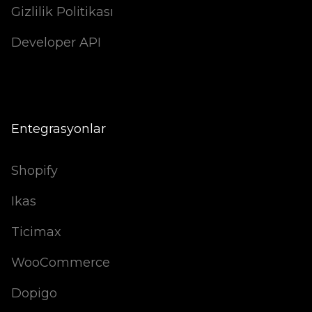
Gizlilik Politikası
Developer API
Entegrasyonlar
Shopify
Ikas
Ticimax
WooCommerce
Dopigo