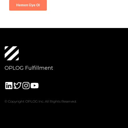
OPLOG Fulfillment
© Copyright OPLOG Inc. All Rights Reserved.