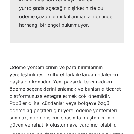
yurtdışında açacağınız şirketinizle bu
ödeme çözümlerini kullanmanızın önünde
herhangi bir engel bulunmuyor.
Ödeme yöntemlerinin ve para birimlerinin
yerelleştirilmesi, kültürel farklılıklardan etkilenen
başka bir konudur. Yeni pazarda tercih edilen
ödeme seçeneklerini anlamak ve bunları e-ticaret
platformunuza entegre etmek çok önemlidir.
Popüler dijital cüzdanlar veya bölgeye özgü
ödeme ağ geçitleri gibi yerel ödeme yöntemleri
sunmak, ödeme işlemi sırasında müşteriler için
güven ve rahatlık oluşturmaya yardımcı olabilir.