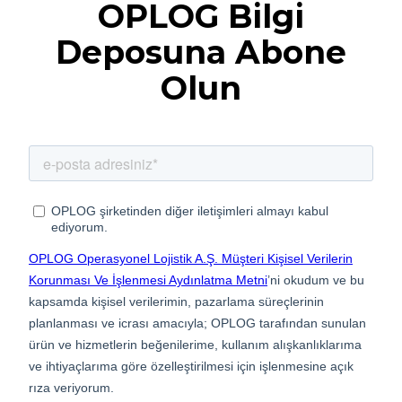
OPLOG Bilgi
Deposuna Abone
Olun