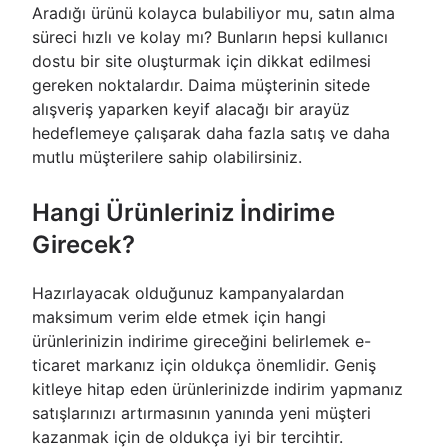
Aradığı ürünü kolayca bulabiliyor mu, satın alma
süreci hızlı ve kolay mı? Bunların hepsi kullanıcı
dostu bir site oluşturmak için dikkat edilmesi
gereken noktalardır. Daima müşterinin sitede
alışveriş yaparken keyif alacağı bir arayüz
hedeflemeye çalışarak daha fazla satış ve daha
mutlu müşterilere sahip olabilirsiniz.
Hangi Ürünleriniz İndirime
Girecek?
Hazırlayacak olduğunuz kampanyalardan
maksimum verim elde etmek için hangi
ürünlerinizin indirime gireceğini belirlemek e-
ticaret markanız için oldukça önemlidir. Geniş
kitleye hitap eden ürünlerinizde indirim yapmanız
satışlarınızı artırmasının yanında yeni müşteri
kazanmak için de oldukça iyi bir tercihtir.