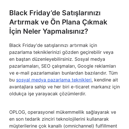
Black Friday’de Satışlarınızı
Artırmak ve Ön Plana Çıkmak
İçin Neler Yapmalısınız?
Black Friday'de satışlarınızı artırmak için
pazarlama tekniklerinizi gözden geçirebilir veya
en baştan düzenleyebilirsiniz. Sosyal medya
pazarlamaları, SEO çalışmaları, Google reklamları
ve e-mail pazarlamaları bunlardan bazılarıdır. Tüm
bu
sosyal medya pazarlama teknikleri
, kendine ait
avantajlara sahip ve her biri e-ticaret markanız için
oldukça işe yarayacak çözümlerdir.
OPLOG, operasyonel mükemmellik sağlayarak ve
en son tedarik zinciri teknolojilerini kullanarak
müşterilerine çok kanallı (omnichannel) fulfillment