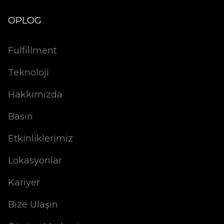
OPLOG
Fulfillment
Teknoloji
Hakkımızda
Basın
Etkinliklerimiz
Lokasyonlar
Kariyer
Bize Ulaşın