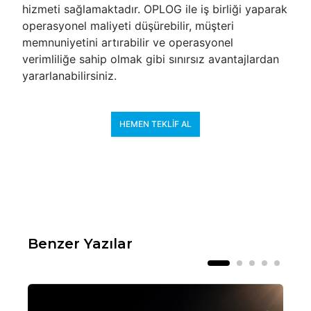
hizmeti sağlamaktadır. OPLOG ile iş birliği yaparak
operasyonel maliyeti düşürebilir, müşteri
memnuniyetini artırabilir ve operasyonel
verimliliğe sahip olmak gibi sınırsız avantajlardan
yararlanabilirsiniz.
HEMEN TEKLIF AL
Benzer Yazılar