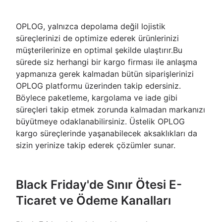
OPLOG, yalnızca depolama değil lojistik
süreçlerinizi de optimize ederek ürünlerinizi
müşterilerinize en optimal şekilde ulaştırır.Bu
sürede siz herhangi bir kargo firması ile anlaşma
yapmanıza gerek kalmadan bütün siparişlerinizi
OPLOG platformu üzerinden takip edersiniz.
Böylece paketleme, kargolama ve iade gibi
süreçleri takip etmek zorunda kalmadan markanızı
büyütmeye odaklanabilirsiniz. Üstelik OPLOG
kargo süreçlerinde yaşanabilecek aksaklıkları da
sizin yerinize takip ederek çözümler sunar.
Black Friday'de Sınır Ötesi E-
Ticaret ve Ödeme Kanalları