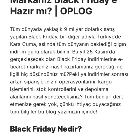
Hazır mı? | OPLOG
Tüm dünyada yaklaşık 9 milyar dolarlık satış
yapılan Black Friday, bir diğer adıyla Türkiye’de
Kara Cuma, aslında tüm dünyanın beklediği çılgın
indirim günü olarak bilinir. Bu yıl 25 Kasım’da
gerçekleşecek olan Black Friday indirimlerine e-
ticaret markanızı nasıl hazırlamanız gerektiği ile
ilgili hiç düşündünüz mü?Peki ya indirimler sonrası
artan siparişlerinizin operasyonlarını, kargo
işlemlerini, stok kontrollerini ve depolama
alanlarını nasıl yöneteceksiniz? Tüm bunları dert
etmenize gerek yok, çünkü ihtiyaç duyacağınız
tüm bilgiler bu blog yazımızın içinde!
Black Friday Nedir?