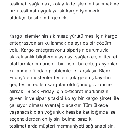
teslimatı sağlamak, kolay iade işlemleri sunmak ve
hızlı teslimat uygulayarak kargo işlemlerini
oldukça basite indirgemek.
Kargo işlemlerinin sıkıntısız yürütülmesi için kargo
entegrasyonları kullanmak da ayrıca bir çözüm
yolu. Kargo entegrasyonu siparişin durumuyla
alakalı anlık bilgilere ulaşmayı sağlarken, e-ticaret
platformlarının önemli bir kısmı bu entegrasyonları
kullanmadığından problemlerle karşılaşır. Black
Friday'de müşterilerden en çok gelen şikayetin
geç teslim edilen kargolar olduğunu göz önüne
alırsak, Black Friday için e-ticaret markanızın
güvenilir ve sipariş takibi kolay bir kargo şirketi ile
çalışıyor olması avantaj olacaktır. Tüm ülkede
yaşanacak olan yoğunluk hesaba katıldığında ise
seçeneklerden en iyisini bulmalısınız ki
teslimatlarda müşteri memnuniyeti sağlanabilsin.