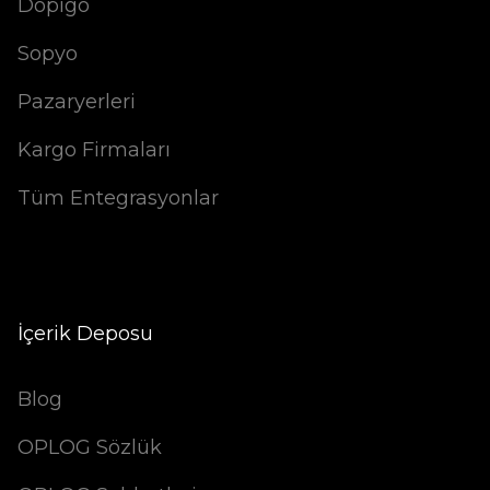
Dopigo
Sopyo
Pazaryerleri
Kargo Firmaları
Tüm Entegrasyonlar
İçerik Deposu
Blog
OPLOG Sözlük