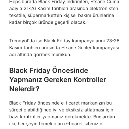
Hepsiburada Black Friday indirimleri, Efsane Cuma
adıyla 21-26 Kasım tarihleri arasında elektronikten
tekstile, süpermarketten kişisel bakım ürünlerine
kadar birçok üründe geçerli olacak.
Trendyol'da ise Black Friday kampanyalarını 23-26
Kasım tarihleri arasında Efsane Günler kampanyası
adı altında görmek mümkün.
Black Friday Öncesinde
Yapmanız Gereken Kontroller
Nelerdir?
Black Friday öncesinde e-ticaret markanızın bu
süreci olabildiğince iyi ve eksiksiz atlatması için
bazı kontroller yapmanız gerekmekte. Bunlardan
ilki, her şeyin temeli olan e-ticaret sitenizin