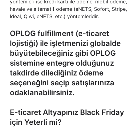
yöntemleri ise kredi kartı ile ödeme, mobil ödeme,
havale ve alternatif ödeme (eNETS, Sofort, Stripe,
Ideal, Qiwi, eNETS, etc.) yöntemleridir.
OPLOG fulfillment (e-ticaret
lojistiği) ile işletmenizi globalde
büyütebileceğiniz gibi OPLOG
sistemine entegre olduğunuz
takdirde dilediğiniz ödeme
seçeneğini seçip satışlarınıza
odaklanabilirsiniz.
E-ticaret Altyapınız Black Friday
için Yeterli mi?