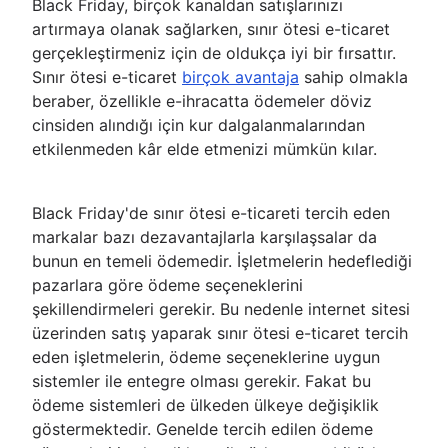
Black Friday, birçok kanaldan satışlarınızı
artırmaya olanak sağlarken, sınır ötesi e-ticaret
gerçekleştirmeniz için de oldukça iyi bir fırsattır.
Sınır ötesi e-ticaret
birçok avantaja
sahip olmakla
beraber, özellikle e-ihracatta ödemeler döviz
cinsiden alındığı için kur dalgalanmalarından
etkilenmeden kâr elde etmenizi mümkün kılar.
Black Friday'de sınır ötesi e-ticareti tercih eden
markalar bazı dezavantajlarla karşılaşsalar da
bunun en temeli ödemedir. İşletmelerin hedeflediği
pazarlara göre ödeme seçeneklerini
şekillendirmeleri gerekir. Bu nedenle internet sitesi
üzerinden satış yaparak sınır ötesi e-ticaret tercih
eden işletmelerin, ödeme seçeneklerine uygun
sistemler ile entegre olması gerekir. Fakat bu
ödeme sistemleri de ülkeden ülkeye değişiklik
göstermektedir. Genelde tercih edilen ödeme