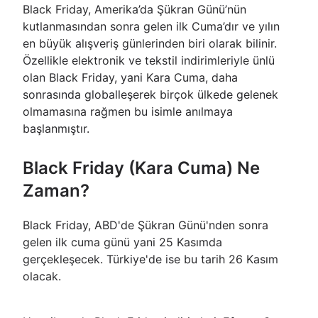
Black Friday, Amerika’da Şükran Günü’nün
kutlanmasından sonra gelen ilk Cuma’dır ve yılın
en büyük alışveriş günlerinden biri olarak bilinir.
Özellikle elektronik ve tekstil indirimleriyle ünlü
olan Black Friday, yani Kara Cuma, daha
sonrasında globalleşerek birçok ülkede gelenek
olmamasına rağmen bu isimle anılmaya
başlanmıştır.
Black Friday (Kara Cuma) Ne
Zaman?
Black Friday, ABD'de Şükran Günü'nden sonra
gelen ilk cuma günü yani 25 Kasımda
gerçekleşecek. Türkiye'de ise bu tarih 26 Kasım
olacak.