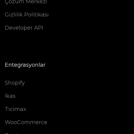
Çözüm Merkezi
Gizlilik Politikası
Developer API
Entegrasyonlar
Shopify
Ikas
Ticimax
WooCommerce