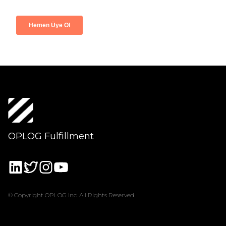
OPLOG Fulfillment
© Copyright OPLOG Inc. All Rights Reserved.