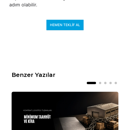
adım olabilir.
HEMEN TEKLIF AL
Benzer Yazılar