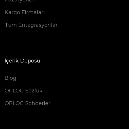
Kargo Firmaları
Tüm Entegrasyonlar
İçerik Deposu
Blog
OPLOG Sözlük
OPLOG Sohbetleri