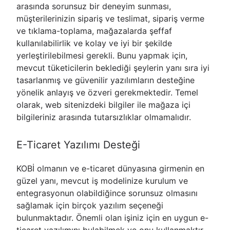
arasında sorunsuz bir deneyim sunması,
müşterilerinizin sipariş ve teslimat, sipariş verme
ve tıklama-toplama, mağazalarda şeffaf
kullanılabilirlik ve kolay ve iyi bir şekilde
yerleştirilebilmesi gerekli. Bunu yapmak için,
mevcut tüketicilerin beklediği şeylerin yanı sıra iyi
tasarlanmış ve güvenilir yazılımların desteğine
yönelik anlayış ve özveri gerekmektedir. Temel
olarak, web sitenizdeki bilgiler ile mağaza içi
bilgileriniz arasında tutarsızlıklar olmamalıdır.
E-Ticaret Yazılımı Desteği
KOBİ olmanın ve e-ticaret dünyasına girmenin en
güzel yanı, mevcut iş modelinize kurulum ve
entegrasyonun olabildiğince sorunsuz olmasını
sağlamak için birçok yazılım seçeneği
bulunmaktadır. Önemli olan işiniz için en uygun e-