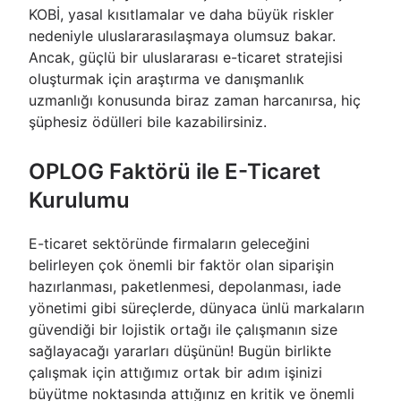
KOBİ, yasal kısıtlamalar ve daha büyük riskler
nedeniyle uluslararasılaşmaya olumsuz bakar.
Ancak, güçlü bir uluslararası e-ticaret stratejisi
oluşturmak için araştırma ve danışmanlık
uzmanlığı konusunda biraz zaman harcanırsa, hiç
şüphesiz ödülleri bile kazabilirsiniz.
OPLOG Faktörü ile E-Ticaret
Kurulumu
E-ticaret sektöründe firmaların geleceğini
belirleyen çok önemli bir faktör olan siparişin
hazırlanması, paketlenmesi, depolanması, iade
yönetimi gibi süreçlerde, dünyaca ünlü markaların
güvendiği bir lojistik ortağı ile çalışmanın size
sağlayacağı yararları düşünün! Bugün birlikte
çalışmak için attığımız ortak bir adım işinizi
büyütme noktasında attığınız en kritik ve önemli