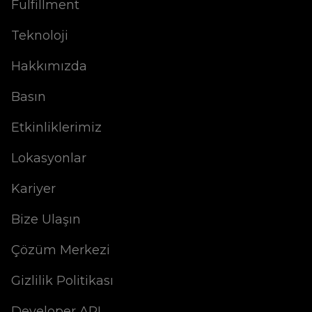
Fulfillment
Teknoloji
Hakkımızda
Basın
Etkinliklerimiz
Lokasyonlar
Kariyer
Bize Ulaşın
Çözüm Merkezi
Gizlilik Politikası
Developer API