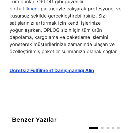
Tüm bunları OPLOG gibi güvenilir
bir
fulfillment
partneriyle çalışarak profesyonel ve
kusursuz şekilde gerçekleştirebilirsiniz. Siz
satışlarınızı arttırmak için kendi işlerinize
yoğunlaşırken, OPLOG sizin için tüm ürün
depolama, kargolama ve paketleme işlemini
yöneterek müşterilerinize zamanında ulaşan ve
özelleştirilmiş paketler sunmanıza olanak sağlar.
Ücretsiz Fulfilment Danışmanlığı Alın
Benzer Yazılar