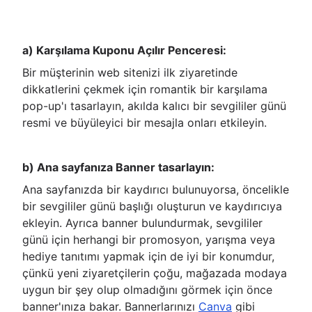
a) Karşılama Kuponu Açılır Penceresi:
Bir müşterinin web sitenizi ilk ziyaretinde
dikkatlerini çekmek için romantik bir karşılama
pop-up'ı tasarlayın, akılda kalıcı bir sevgililer günü
resmi ve büyüleyici bir mesajla onları etkileyin.
b) Ana sayfanıza Banner tasarlayın:
Ana sayfanızda bir kaydırıcı bulunuyorsa, öncelikle
bir sevgililer günü başlığı oluşturun ve kaydırıcıya
ekleyin. Ayrıca banner bulundurmak, sevgililer
günü için herhangi bir promosyon, yarışma veya
hediye tanıtımı yapmak için de iyi bir konumdur,
çünkü yeni ziyaretçilerin çoğu, mağazada modaya
uygun bir şey olup olmadığını görmek için önce
banner'ınıza bakar. Bannerlarınızı
Canva
gibi