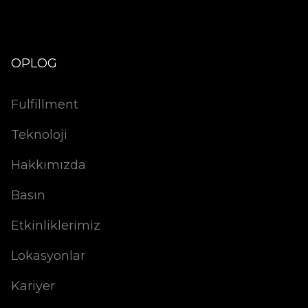
OPLOG
Fulfillment
Teknoloji
Hakkımızda
Basın
Etkinliklerimiz
Lokasyonlar
Kariyer