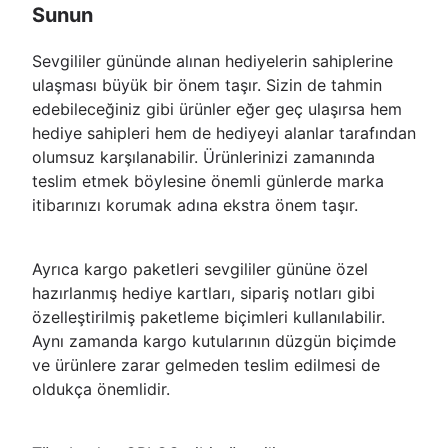
Sunun
Sevgililer gününde alınan hediyelerin sahiplerine
ulaşması büyük bir önem taşır. Sizin de tahmin
edebileceğiniz gibi ürünler eğer geç ulaşırsa hem
hediye sahipleri hem de hediyeyi alanlar tarafından
olumsuz karşılanabilir. Ürünlerinizi zamanında
teslim etmek böylesine önemli günlerde marka
itibarınızı korumak adına ekstra önem taşır.
Ayrıca kargo paketleri sevgililer gününe özel
hazırlanmış hediye kartları, sipariş notları gibi
özelleştirilmiş paketleme biçimleri kullanılabilir.
Aynı zamanda kargo kutularının düzgün biçimde
ve ürünlere zarar gelmeden teslim edilmesi de
oldukça önemlidir.