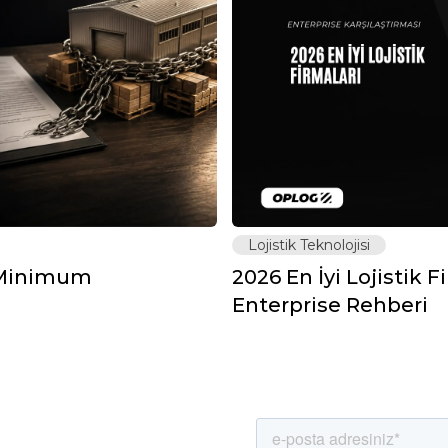
Lojistik Teknolojisi
: Minimum
2026 En İyi Lojistik F
Enterprise Rehberi